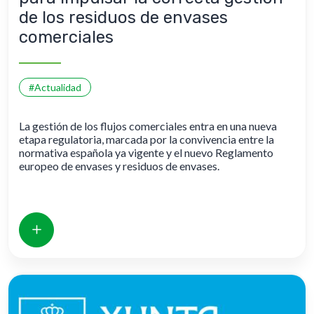
de los residuos de envases
comerciales
#Actualidad
La gestión de los flujos comerciales entra en una nueva
etapa regulatoria, marcada por la convivencia entre la
normativa española ya vigente y el nuevo Reglamento
europeo de envases y residuos de envases.