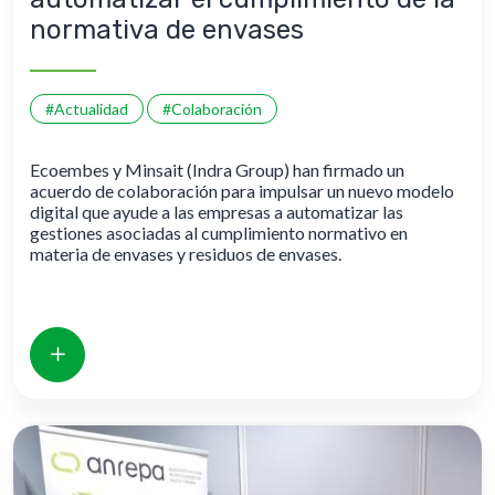
normativa de envases
#Actualidad
#Colaboración
Ecoembes y Minsait (Indra Group) han firmado un
acuerdo de colaboración para impulsar un nuevo modelo
digital que ayude a las empresas a automatizar las
gestiones asociadas al cumplimiento normativo en
materia de envases y residuos de envases.