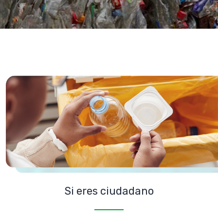
Si eres ciudadano