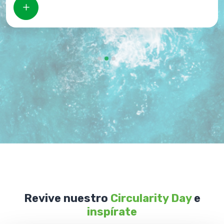
Revive nuestro
Circularity Day
e
inspírate