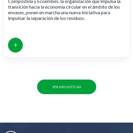
Compostela y Ecoembes, la organización que impulsa la
transición hacia la economía circular en el ámbito de los
envases, ponen en marcha una nueva iniciativa para
impulsar la separación de los residuos.
VER MÁS NOTICIAS