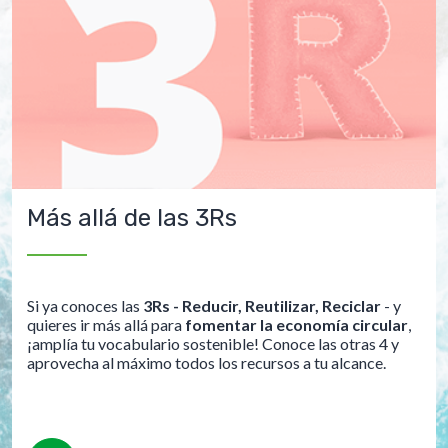
Más allá de las 3Rs
Si ya conoces las
3Rs - Reducir, Reutilizar, Reciclar
- y
quieres ir más allá para
fomentar la economía circular
,
¡amplía tu vocabulario sostenible! Conoce las otras 4 y
aprovecha al máximo todos los recursos a tu alcance.