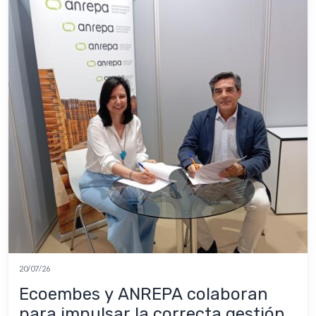
20/07/26
Ecoembes y ANREPA colaboran
para impulsar la correcta gestión