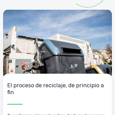
El proceso de reciclaje, de principio a
fin