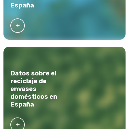
España
Datos sobre el
reciclaje de
envases
domésticos en
España