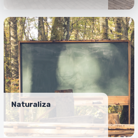
Naturaliza