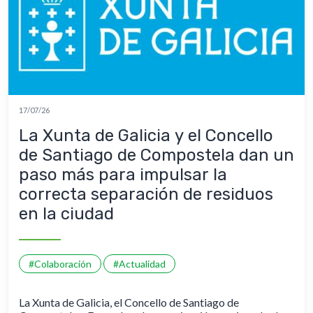
17/07/26
La Xunta de Galicia y el Concello
de Santiago de Compostela dan un
paso más para impulsar la
correcta separación de residuos
en la ciudad
#Colaboración
#Actualidad
La Xunta de Galicia, el Concello de Santiago de