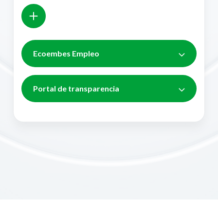
Ecoembes Empleo
Portal de transparencia