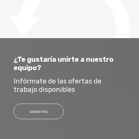
¿Te gustaría unirte a nuestro
equipo?
Infórmate de las ofertas de
trabajo disponibles
SABER MÁS