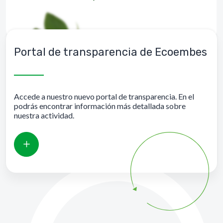
Portal de transparencia de Ecoembes
Accede a nuestro nuevo portal de transparencia. En el
podrás encontrar información más detallada sobre
nuestra actividad.