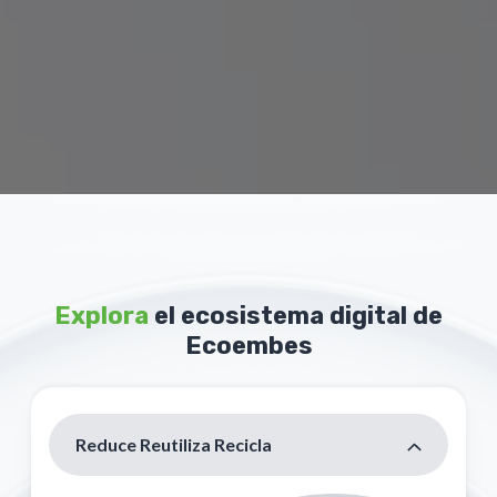
Explora
el ecosistema digital de
Ecoembes
Reduce Reutiliza Recicla