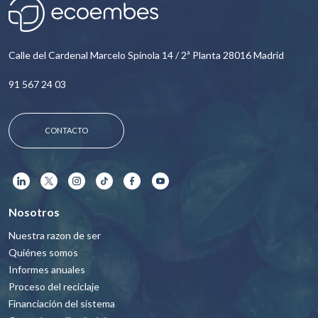
Calle del Cardenal Marcelo Spínola 14 / 2ª Planta 28016 Madrid
91 567 24 03
CONTACTO
Nosotros
Nuestra razon de ser
Quiénes somos
Informes anuales
Proceso del reciclaje
Financiación del sistema