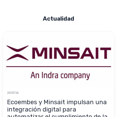
Actualidad
23/07/26
Ecoembes y Minsait impulsan una
integración digital para
automatizar el cumplimiento de la