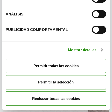
ODS
: trabajamos en proyectos con
gran impacto
ANÁLISIS
PUBLICIDAD COMPORTAMENTAL
Mostrar detalles
Permitir todas las cookies
Permitir la selección
TheCircularLab
Rechazar todas las cookies