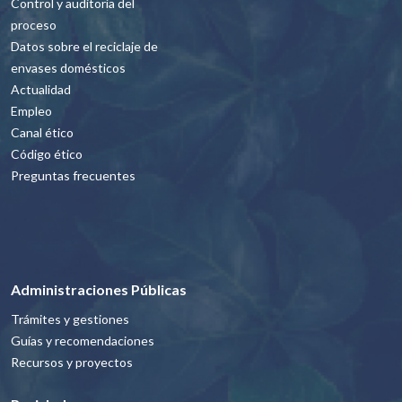
Control y auditoría del
proceso
Datos sobre el reciclaje de
envases domésticos
Actualidad
Empleo
Canal ético
Código ético
Preguntas frecuentes
Administraciones Públicas
Trámites y gestiones
Guías y recomendaciones
Recursos y proyectos