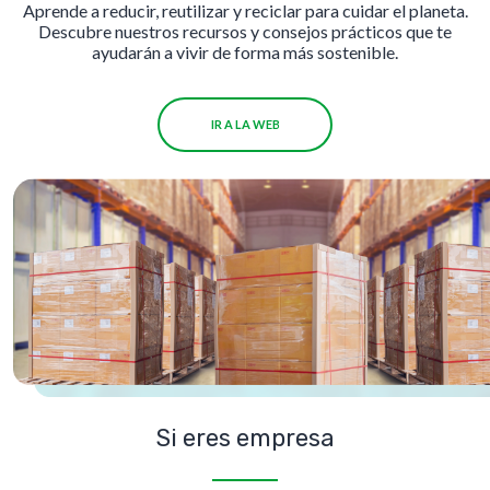
Aprende a reducir, reutilizar y reciclar para cuidar el planeta.
Descubre nuestros recursos y consejos prácticos que te
ayudarán a vivir de forma más sostenible.
IR A LA WEB
Si eres empresa