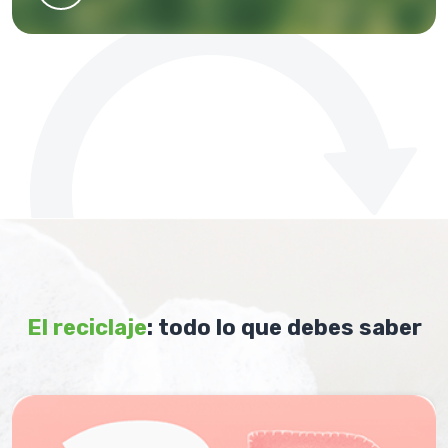
El reciclaje
: todo lo que debes saber