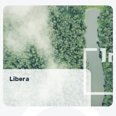
Libera