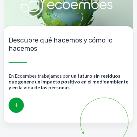
Descubre qué hacemos y cómo lo
hacemos
En Ecoembes trabajamos por
un futuro sin residuos
que genere un impacto positivo en el medioambiente
y en la vida de las personas.