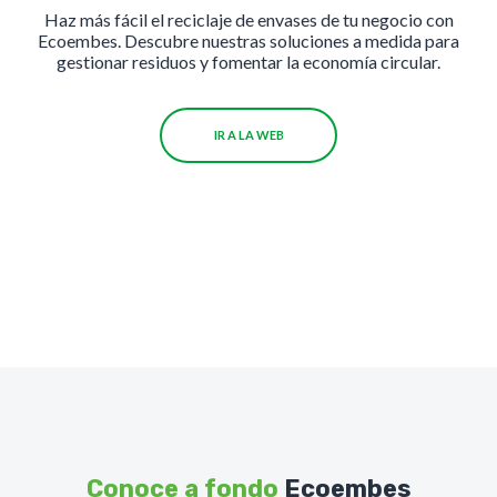
Haz más fácil el reciclaje de envases de tu negocio con
Ecoembes. Descubre nuestras soluciones a medida para
gestionar residuos y fomentar la economía circular.
IR A LA WEB
Conoce a fondo
Ecoembes