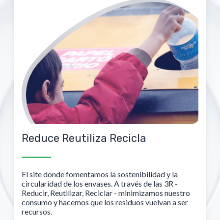
Reduce Reutiliza Recicla
El site donde fomentamos la sostenibilidad y la
circularidad de los envases. A través de las 3R -
Reducir, Reutilizar, Reciclar - minimizamos nuestro
consumo y hacemos que los residuos vuelvan a ser
recursos.