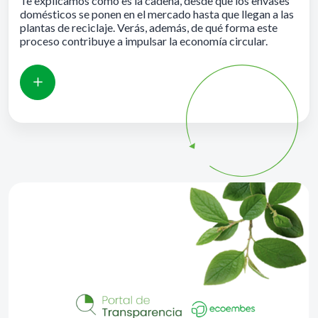
Te explicamos cómo es la cadena, desde que los envases
domésticos se ponen en el mercado hasta que llegan a las
plantas de reciclaje. Verás, además, de qué forma este
proceso contribuye a impulsar la economía circular.