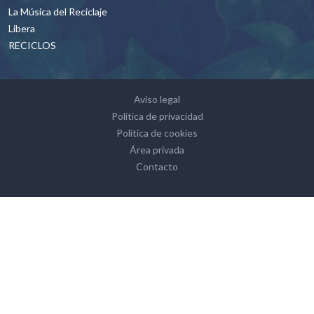
La Música del Reciclaje
Libera
RECICLOS
Footer
Aviso legal
Politica de privacidad
Política de cookies
Área privada
Contacto