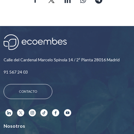
Calle del Cardenal Marcelo Spínola 14 / 2ª Planta 28016 Madrid
91 567 24 03
CONTACTO
Nosotros