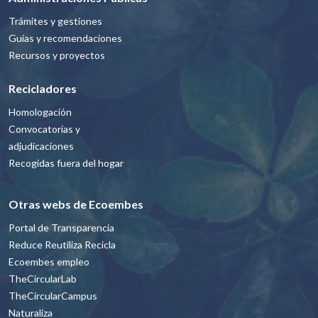
Trámites y gestiones
Guías y recomendaciones
Recursos y proyectos
Recicladores
Homologación
Convocatorias y
adjudicaciones
Recogidas fuera del hogar
Otras webs de Ecoembes
Portal de Transparencia
Reduce Reutiliza Recicla
Ecoembes empleo
TheCircularLab
TheCircularCampus
Naturaliza