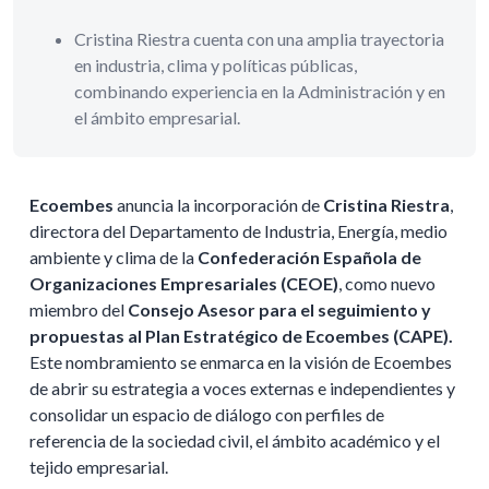
Cristina Riestra cuenta con una amplia trayectoria
en industria, clima y políticas públicas,
combinando experiencia en la Administración y en
el ámbito empresarial.
Ecoembes
anuncia la incorporación de
Cristina Riestra
,
directora del Departamento de Industria, Energía, medio
ambiente y clima de la
Confederación Española de
Organizaciones Empresariales (CEOE)
, como nuevo
miembro del
Consejo Asesor para el seguimiento y
propuestas al Plan Estratégico de Ecoembes (CAPE).
Este nombramiento se enmarca en la visión de Ecoembes
de abrir su estrategia a voces externas e independientes y
consolidar un espacio de diálogo con perfiles de
referencia de la sociedad civil, el ámbito académico y el
tejido empresarial.