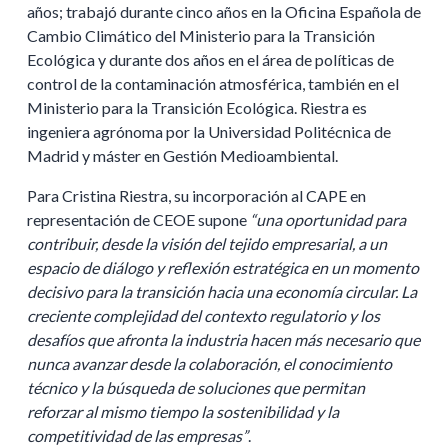
años; trabajó durante cinco años en la Oficina Española de
Cambio Climático del Ministerio para la Transición
Ecológica y durante dos años en el área de políticas de
control de la contaminación atmosférica, también en el
Ministerio para la Transición Ecológica. Riestra es
ingeniera agrónoma por la Universidad Politécnica de
Madrid y máster en Gestión Medioambiental.
Para
Cristina Riestra, su incorporación al CAPE en
representación de CEOE supone
“una oportunidad para
contribuir, desde la visión del tejido empresarial, a un
espacio de diálogo y reflexión estratégica en un momento
decisivo para la transición hacia una economía circular. La
creciente complejidad del contexto regulatorio y los
desafíos que afronta la industria hacen más necesario que
nunca avanzar desde la colaboración, el conocimiento
técnico y la búsqueda de soluciones que permitan
reforzar al mismo tiempo la sostenibilidad y la
competitividad de las empresas”
.