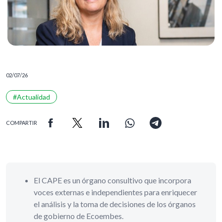
02/07/26
#Actualidad
COMPARTIR
El CAPE es un órgano consultivo que incorpora
voces externas e independientes para enriquecer
el análisis y la toma de decisiones de los órganos
de gobierno de Ecoembes.