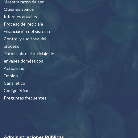
Nuestra razon de ser
Quiénes somos
Informes anuales
Proceso del reciclaje
Financiación del sistema
Control y auditoría del
proceso
Datos sobre el reciclaje de
envases domésticos
Actualidad
Empleo
Canal ético
Código ético
Preguntas frecuentes
Administraciones Públicas