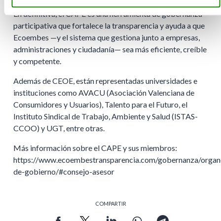
En definitiva, el CAPE es una herramienta de gobernanza
participativa que fortalece la transparencia y ayuda a que
Ecoembes —y el sistema que gestiona junto a empresas,
administraciones y ciudadanía— sea más eficiente, creíble
y competente.
Además de CEOE, están representadas universidades e
instituciones como AVACU (Asociación Valenciana de
Consumidores y Usuarios), Talento para el Futuro, el
Instituto Sindical de Trabajo, Ambiente y Salud (ISTAS-
CCOO) y UGT, entre otras.
Más información sobre el CAPE y sus miembros:
https://www.ecoembestransparencia.com/gobernanza/organ
de-gobierno/#consejo-asesor
COMPARTIR