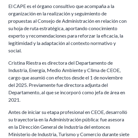
El CAPE es el órgano consultivo que acompaña a la
organización en la realización y seguimiento de
propuestas al Consejo de Administración en relación con
su hoja de ruta estratégica, aportando conocimiento
experto y recomendaciones para reforzar la eficacia, la
legitimidad y la adaptación al contexto normativo y
social.
Cristina Riestra es directora del Departamento de
Industria, Energía, Medio Ambiente y Clima de CEOE,
cargo que asumió con efectos desde el 1 de noviembre
del 2025. Previamente fue directora adjunta del
Departamento, al que se incorporó como jefa de área en
2021.
Antes de iniciar su etapa profesional en CEOE, desarrolló
su trayectoria en la Administración pública: fue asesora
en la Dirección General de Industria del entonces
Ministerio de Industria, Turismo y Comercio durante siete