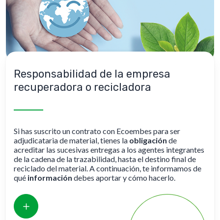
Responsabilidad de la empresa
recuperadora o recicladora
Si has suscrito un contrato con Ecoembes para ser
adjudicataria de material, tienes la
obligación
de
acreditar las sucesivas entregas a los agentes integrantes
de la cadena de la trazabilidad, hasta el destino final de
reciclado del material. A continuación, te informamos de
qué
información
debes aportar y cómo hacerlo.