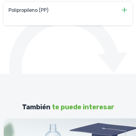
Polipropileno (PP)
También
te puede interesar