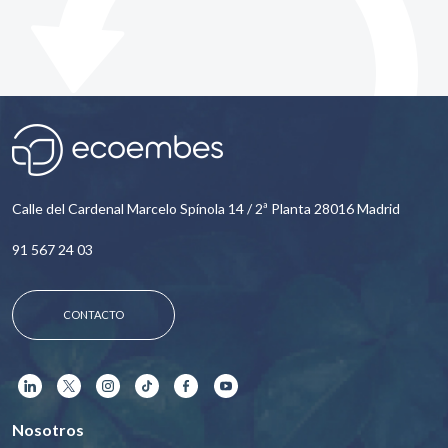
Calle del Cardenal Marcelo Spínola 14 / 2ª Planta 28016 Madrid
91 567 24 03
CONTACTO
Nosotros