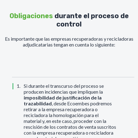
Obligaciones
durante el proceso de
control
Es importante que las empresas recuperadoras y recicladoras
adjudicatarias tengan en cuenta lo siguiente:
Si durante el transcurso del proceso se
producen incidencias que impliquen la
imposibilidad de justificación de la
trazabilidad
, desde Ecoembes podremos
retirar a la empresa recuperadora o
recicladora la homologación para el
material y, en este caso, proceder con la
rescisión de los contratos de venta suscritos
con la empresa recuperadora o recicladora