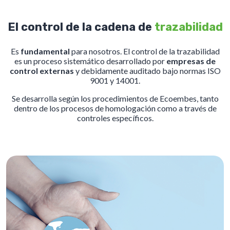
El control de la cadena de
trazabilidad
Es
fundamental
para nosotros. El control de la trazabilidad
es un proceso sistemático desarrollado por
empresas de
control externas
y debidamente auditado bajo normas ISO
9001 y 14001.
Se desarrolla según los procedimientos de Ecoembes, tanto
dentro de los procesos de homologación como a través de
controles específicos.