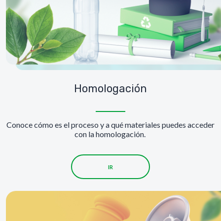
Homologación
Conoce cómo es el proceso y a qué materiales puedes acceder
con la homologación.
IR