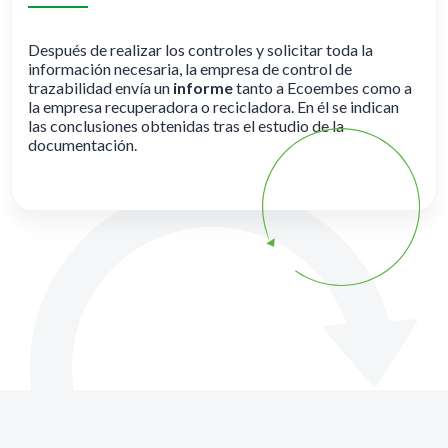
Después de realizar los controles y solicitar toda la
información necesaria, la empresa de control de
trazabilidad envía un
informe
tanto a Ecoembes como a
la empresa recuperadora o recicladora. En él se indican
las conclusiones obtenidas tras el estudio de la
documentación.