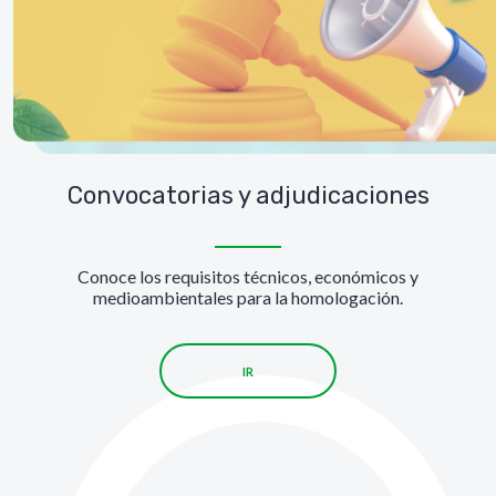
Convocatorias y adjudicaciones
Conoce los requisitos técnicos, económicos y
medioambientales para la homologación.
IR