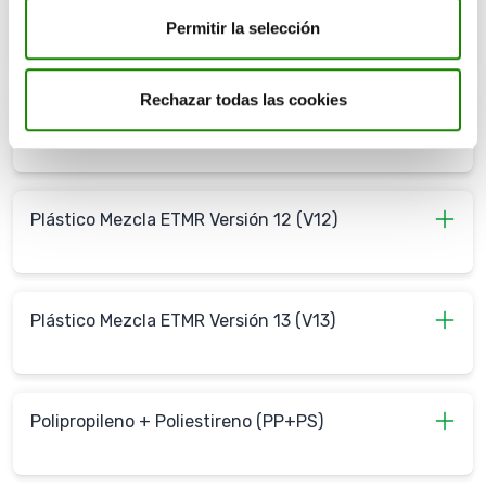
PEAD
Permitir la selección
Rechazar todas las cookies
Film
Plástico Mezcla ETMR Versión 12 (V12)
Plástico Mezcla ETMR Versión 13 (V13)
Polipropileno + Poliestireno (PP+PS)