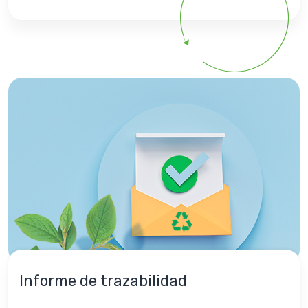
Informe de trazabilidad