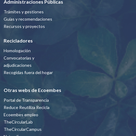
Administraciones Públicas
Trámites y gestiones
Guías y recomendaciones
Recursos y proyectos
Recicladores
Homologación
Convocatorias y
adjudicaciones
Recogidas fuera del hogar
Otras webs de Ecoembes
Portal de Transparencia
Reduce Reutiliza Recicla
Ecoembes empleo
TheCircularLab
TheCircularCampus