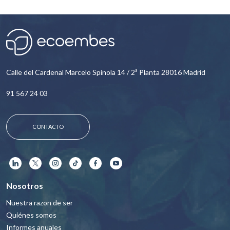
Calle del Cardenal Marcelo Spínola 14 / 2ª Planta 28016 Madrid
91 567 24 03
CONTACTO
Nosotros
Nuestra razon de ser
Quiénes somos
Informes anuales