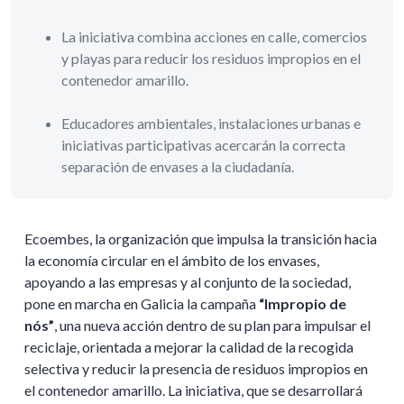
La iniciativa combina acciones en calle, comercios
y playas para reducir los residuos impropios en el
contenedor amarillo.
Educadores ambientales, instalaciones urbanas e
iniciativas participativas acercarán la correcta
separación de envases a la ciudadanía.
Ecoembes, la organización que impulsa la transición hacia
la economía circular en el ámbito de los envases,
apoyando a las empresas y al conjunto de la sociedad,
pone en marcha en Galicia la campaña
“Impropio de
nós”
, una nueva acción dentro de su plan para impulsar el
reciclaje, orientada a mejorar la calidad de la recogida
selectiva y reducir la presencia de residuos impropios en
el contenedor amarillo. La iniciativa, que se desarrollará