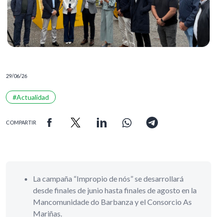
29/06/26
#Actualidad
COMPARTIR
La campaña “Impropio de nós” se desarrollará
desde finales de junio hasta finales de agosto en la
Mancomunidade do Barbanza y el Consorcio As
Mariñas.