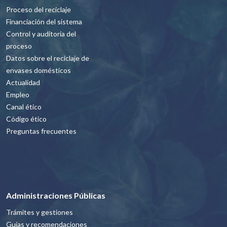
Proceso del reciclaje
Financiación del sistema
Control y auditoría del
proceso
Datos sobre el reciclaje de
envases domésticos
Actualidad
Empleo
Canal ético
Código ético
Preguntas frecuentes
Administraciones Públicas
Trámites y gestiones
Guías y recomendaciones