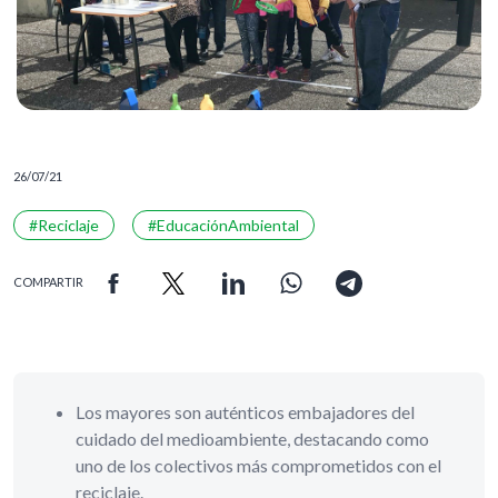
26/07/21
#Reciclaje
#EducaciónAmbiental
COMPARTIR
Los mayores son auténticos embajadores del
cuidado del medioambiente, destacando como
uno de los colectivos más comprometidos con el
reciclaje.