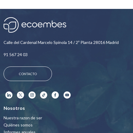
Calle del Cardenal Marcelo Spínola 14 / 2ª Planta 28016 Madrid
91 567 24 03
CONTACTO
Nosotros
Nuestra razon de ser
Quiénes somos
Informes anuales