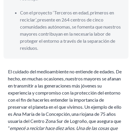
Con el proyecto ‘Terceros en edad, primeros en
reciclar’, presente en 264 centros de cinco
comunidades autónomas, se fomenta que nuestros
mayores contribuyan en la necesaria labor de
proteger el entorno a través de la separación de
residuos.
El cuidado del medioambiente no entiende de edades. De
hecho, en muchas ocasiones, nuestros mayores se afanan
en transmitir a las generaciones más jóvenes su
experiencia y compromiso con la protección del entorno
con el fin de hacerles entender la importancia de
preservar el planeta en el que vivimos. Un ejemplo de ello
es Ana María de la Concepción, una riojana de 75 años
usuaria del Centro Zona Sur de Logroño, que asegura que
“
empecé a reciclar hace diez años. Una de las cosas que