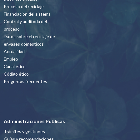
Proceso del reciclaje
Financiación del sistema
Control y auditoría del
proceso
Datos sobre el reciclaje de
envases domésticos
Actualidad
Empleo
Canal ético
Código ético
Preguntas frecuentes
Administraciones Públicas
Trámites y gestiones
Guías y recomendaciones