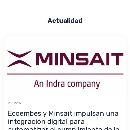
Actualidad
23/07/26
Ecoembes y Minsait impulsan una
integración digital para
automatizar el cumplimiento de la