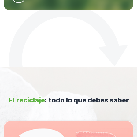
El reciclaje
: todo lo que debes saber