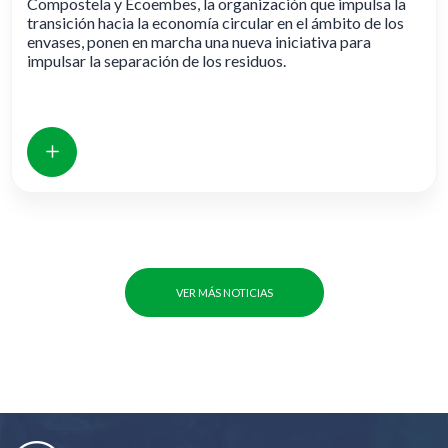
Compostela y Ecoembes, la organización que impulsa la
transición hacia la economía circular en el ámbito de los
envases, ponen en marcha una nueva iniciativa para
impulsar la separación de los residuos.
VER MÁS NOTICIAS