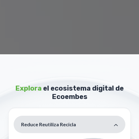
Explora
el ecosistema digital de
Ecoembes
Reduce Reutiliza Recicla