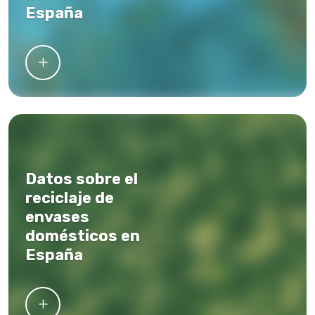
España
Datos sobre el
reciclaje de
envases
domésticos en
España