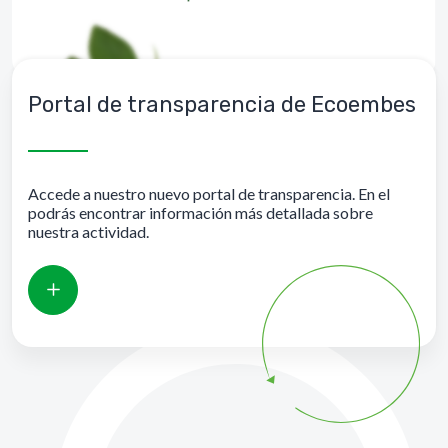
Portal de transparencia de Ecoembes
Accede a nuestro nuevo portal de transparencia. En el
podrás encontrar información más detallada sobre
nuestra actividad.