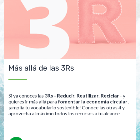
Más allá de las 3Rs
Si ya conoces las
3Rs - Reducir, Reutilizar, Reciclar
- y
quieres ir más allá para
fomentar la economía circular
,
¡amplía tu vocabulario sostenible! Conoce las otras 4 y
aprovecha al máximo todos los recursos a tu alcance.