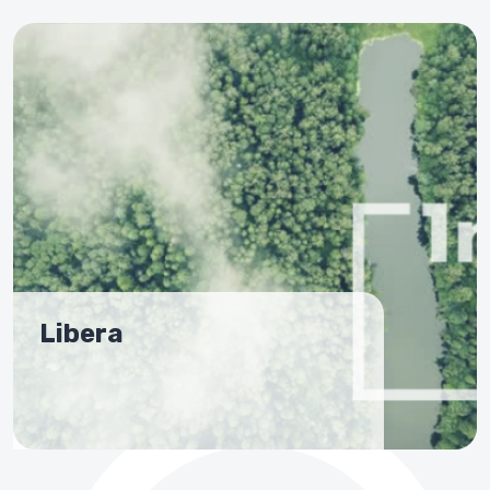
Libera