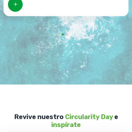
Revive nuestro
Circularity Day
e
inspírate