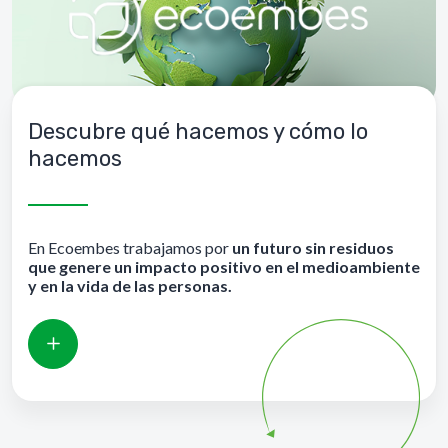
Descubre qué hacemos y cómo lo
hacemos
En Ecoembes trabajamos por
un futuro sin residuos
que genere un impacto positivo en el medioambiente
y en la vida de las personas.