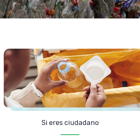
Si eres ciudadano