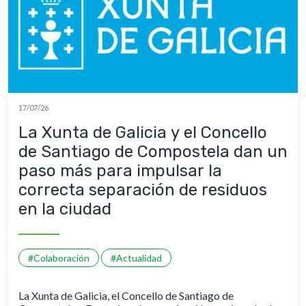
17/07/26
La Xunta de Galicia y el Concello
de Santiago de Compostela dan un
paso más para impulsar la
correcta separación de residuos
en la ciudad
#Colaboración
#Actualidad
La Xunta de Galicia, el Concello de Santiago de