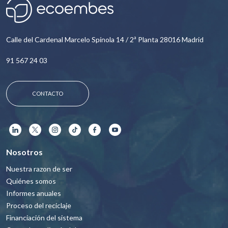
Calle del Cardenal Marcelo Spínola 14 / 2ª Planta 28016 Madrid
91 567 24 03
CONTACTO
Nosotros
Nuestra razon de ser
Quiénes somos
Informes anuales
Proceso del reciclaje
Financiación del sistema