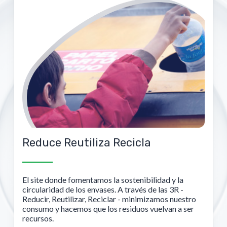
Reduce Reutiliza Recicla
El site donde fomentamos la sostenibilidad y la
circularidad de los envases. A través de las 3R -
Reducir, Reutilizar, Reciclar - minimizamos nuestro
consumo y hacemos que los residuos vuelvan a ser
recursos.