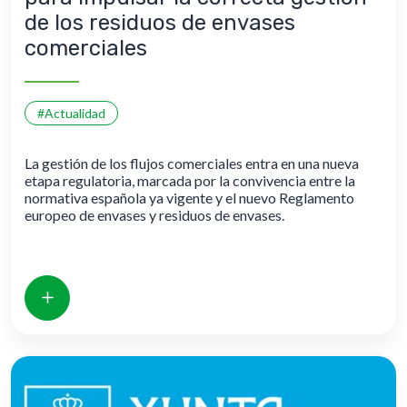
de los residuos de envases
comerciales
#Actualidad
La gestión de los flujos comerciales entra en una nueva
etapa regulatoria, marcada por la convivencia entre la
normativa española ya vigente y el nuevo Reglamento
europeo de envases y residuos de envases.