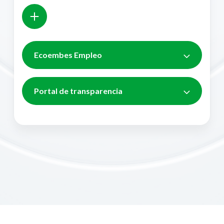
Ecoembes Empleo
Portal de transparencia