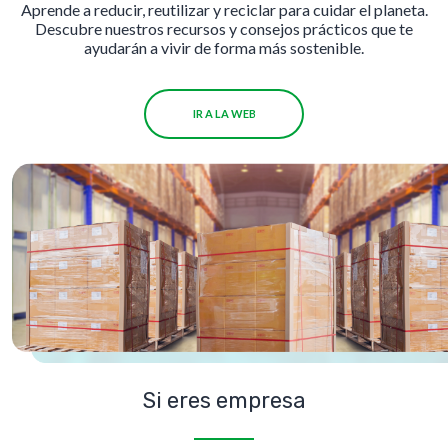
Aprende a reducir, reutilizar y reciclar para cuidar el planeta.
Descubre nuestros recursos y consejos prácticos que te
ayudarán a vivir de forma más sostenible.
IR A LA WEB
Si eres empresa