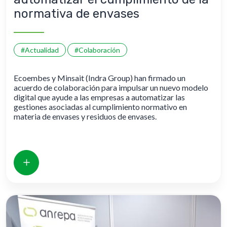
normativa de envases
#Actualidad
#Colaboración
Ecoembes y Minsait (Indra Group) han firmado un
acuerdo de colaboración para impulsar un nuevo modelo
digital que ayude a las empresas a automatizar las
gestiones asociadas al cumplimiento normativo en
materia de envases y residuos de envases.