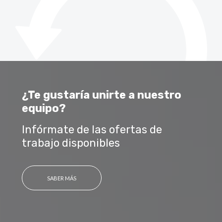
¿Te gustaría unirte a nuestro
equipo?
Infórmate de las ofertas de
trabajo disponibles
SABER MÁS