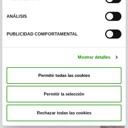
ODS
: trabajamos en proyectos con
gran impacto
ANÁLISIS
PUBLICIDAD COMPORTAMENTAL
Mostrar detalles
Permitir todas las cookies
Permitir la selección
TheCircularLab
Rechazar todas las cookies