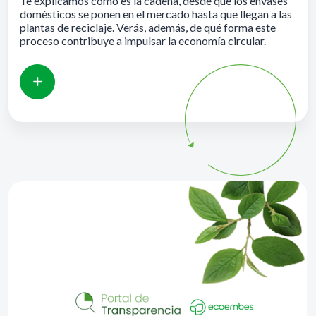
Te explicamos cómo es la cadena, desde que los envases
domésticos se ponen en el mercado hasta que llegan a las
plantas de reciclaje. Verás, además, de qué forma este
proceso contribuye a impulsar la economía circular.