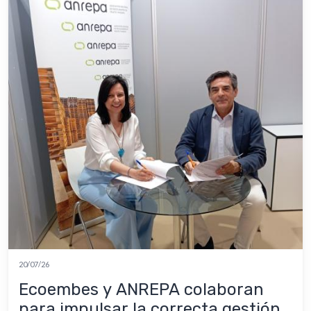
20/07/26
Ecoembes y ANREPA colaboran
para impulsar la correcta gestión