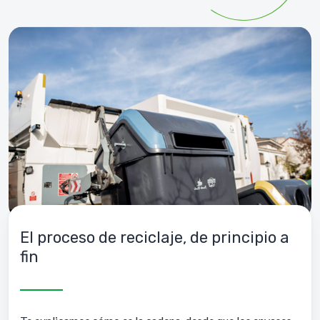
El proceso de reciclaje, de principio a
fin