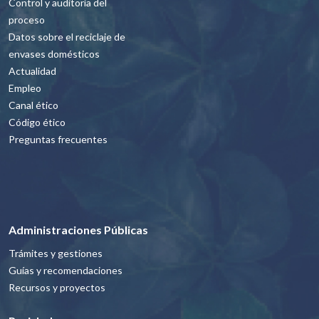
Control y auditoría del
proceso
Datos sobre el reciclaje de
envases domésticos
Actualidad
Empleo
Canal ético
Código ético
Preguntas frecuentes
Administraciones Públicas
Trámites y gestiones
Guías y recomendaciones
Recursos y proyectos