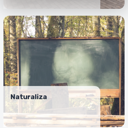
Naturaliza