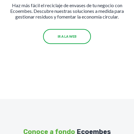
Haz más fácil el reciclaje de envases de tu negocio con
Ecoembes. Descubre nuestras soluciones a medida para
gestionar residuos y fomentar la economía circular.
IR A LA WEB
Conoce a fondo
Ecoembes