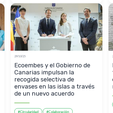
29/10/25
Ecoembes y el Gobierno de
Canarias impulsan la
recogida selectiva de
envases en las islas a través
de un nuevo acuerdo
#Circularidad
#Colaboración