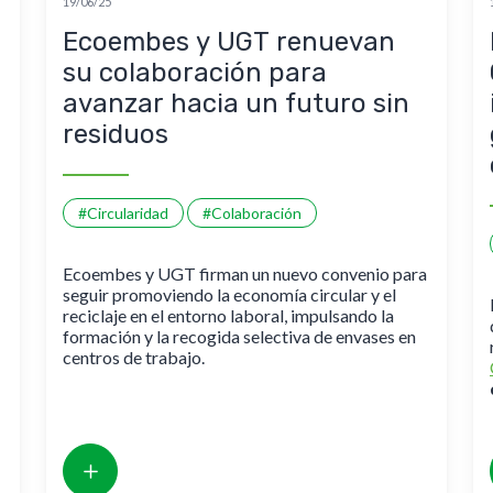
19/06/25
Ecoembes y UGT renuevan
su colaboración para
avanzar hacia un futuro sin
residuos
#Circularidad
#Colaboración
Ecoembes y UGT firman un nuevo convenio para
seguir promoviendo la economía circular y el
reciclaje en el entorno laboral, impulsando la
formación y la recogida selectiva de envases en
centros de trabajo.