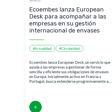
16/09/25
Ecoembes lanza European
Desk para acompañar a las
empresas en su gestión
internacional de envases
#Actualidad
#Circularidad
Ecoembes lanza European Desk, un servicio que
ayuda a las empresas a gestionar de forma
sencilla y eficiente sus obligaciones de envases
en Europa. Inicialmente activo en Francia y
Portugal, busca extenderse progresivamente a
más países.