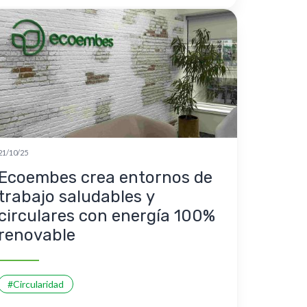
21/10/25
Ecoembes crea entornos de
trabajo saludables y
circulares con energía 100%
renovable
#Circularidad