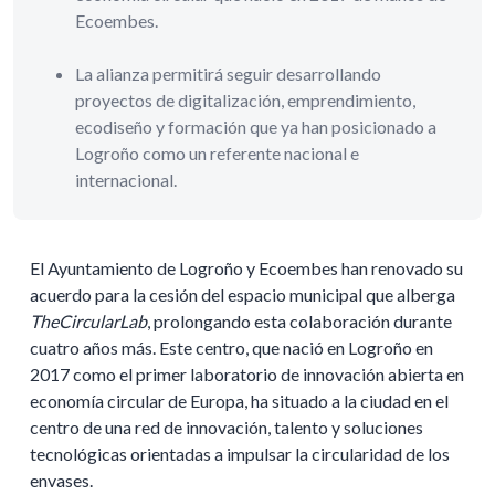
Ecoembes.
La alianza permitirá seguir desarrollando
proyectos de digitalización, emprendimiento,
ecodiseño y formación que ya han posicionado a
Logroño como un referente nacional e
internacional.
El Ayuntamiento de Logroño y Ecoembes han renovado su
acuerdo para la cesión del espacio municipal que alberga
TheCircularLab
, prolongando esta colaboración durante
cuatro años más. Este centro, que nació en Logroño en
2017 como el primer laboratorio de innovación abierta en
economía circular de Europa, ha situado a la ciudad en el
centro de una red de innovación, talento y soluciones
tecnológicas orientadas a impulsar la circularidad de los
envases.