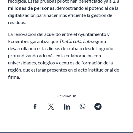
recogida. Estas pruebas piloto han beneficiado ya a
2,8
millones de personas
, demostrando el potencial de la
digitalización para hacer más eficiente la gestión de
residuos.
La renovación del acuerdo entre el Ayuntamiento y
Ecoembes garantiza que
TheCircularLab
seguirá
desarrollando estas líneas de trabajo desde Logroño,
profundizando además en la colaboración con
universidades, colegios y centros de formación de la
región, que estarán presentes en el acto institucional de
firma.
COMPARTIR