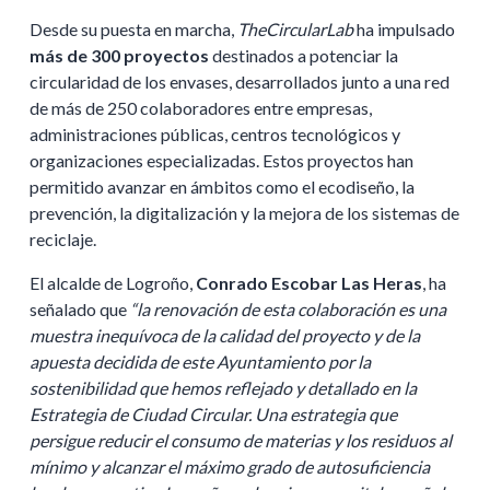
Desde su puesta en marcha,
TheCircularLab
ha impulsado
más de 300 proyectos
destinados a potenciar la
circularidad de los envases, desarrollados junto a una red
de más de 250 colaboradores entre empresas,
administraciones públicas, centros tecnológicos y
organizaciones especializadas. Estos proyectos han
permitido avanzar en ámbitos como el ecodiseño, la
prevención, la digitalización y la mejora de los sistemas de
reciclaje.
El alcalde de Logroño,
Conrado Escobar Las Heras
, ha
señalado que
“la renovación de esta colaboración es una
muestra inequívoca de la calidad del proyecto y de la
apuesta decidida de este Ayuntamiento por la
sostenibilidad que hemos reflejado y detallado en la
Estrategia de Ciudad Circular. Una estrategia que
persigue reducir el consumo de materias y los residuos al
mínimo y alcanzar el máximo grado de autosuficiencia