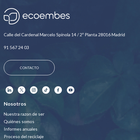
Calle del Cardenal Marcelo Spínola 14 / 2ª Planta 28016 Madrid
91 567 24 03
CONTACTO
Nosotros
Nuestra razon de ser
Quiénes somos
Informes anuales
Proceso del reciclaje