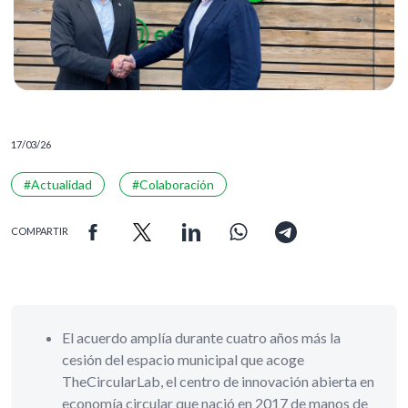
17/03/26
#Actualidad
#Colaboración
COMPARTIR
El acuerdo amplía durante cuatro años más la
cesión del espacio municipal que acoge
TheCircularLab, el centro de innovación abierta en
economía circular que nació en 2017 de manos de