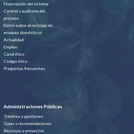
Financiación del sistema
Control y auditoría del
proceso
Datos sobre el reciclaje de
envases domésticos
Actualidad
Empleo
Canal ético
Código ético
Preguntas frecuentes
Administraciones Públicas
Trámites y gestiones
Guías y recomendaciones
Recursos y proyectos