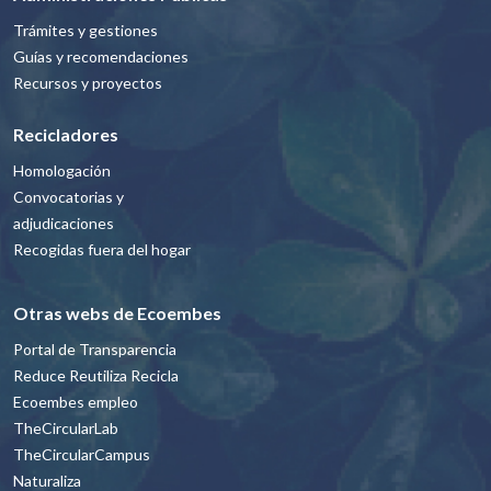
Trámites y gestiones
Guías y recomendaciones
Recursos y proyectos
Recicladores
Homologación
Convocatorias y
adjudicaciones
Recogidas fuera del hogar
Otras webs de Ecoembes
Portal de Transparencia
Reduce Reutiliza Recicla
Ecoembes empleo
TheCircularLab
TheCircularCampus
Naturaliza