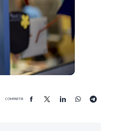
COMPARTIR