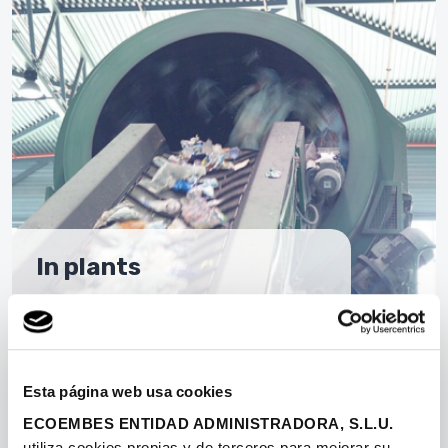
In plants
Esta página web usa cookies
ECOEMBES ENTIDAD ADMINISTRADORA, S.L.U.
utiliza cookies propias y de terceros para mejorar su