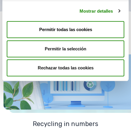
Mostrar detalles
Permitir todas las cookies
You might also
be interested in
Permitir la selección
Rechazar todas las cookies
Recycling in numbers