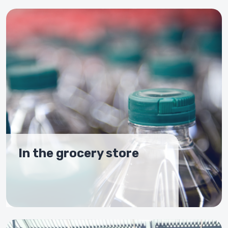
In the grocery store