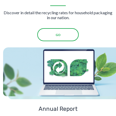
Discover in detail the recycling rates for household packaging
in our nation.
GO
Annual Report