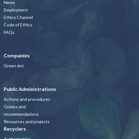
News
Employment
Ethics Channel
Code of Ethics
FAQs
Companies
Green dot
Public Administrations
Actions and procedures
Guides and
recommendations
Resources and projects
Recyclers
Authorisation