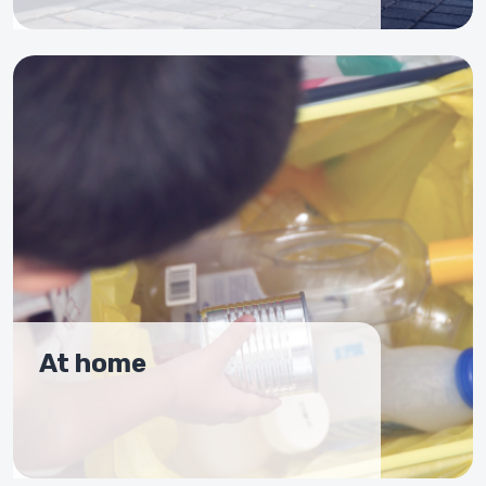
At home