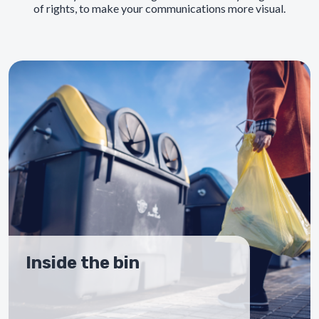
of rights, to make your communications more visual.
Inside the bin