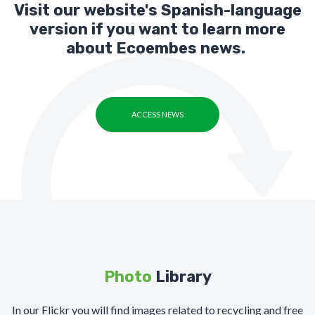
Visit our website's Spanish-language
version if you want to learn more
about Ecoembes news.
ACCESS NEWS
Photo
Library
In our Flickr you will find images related to recycling and free