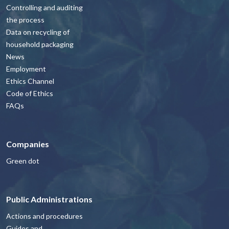
Controlling and auditing
the process
Data on recycling of
household packaging
News
Employment
Ethics Channel
Code of Ethics
FAQs
Companies
Green dot
Public Administrations
Actions and procedures
Guides and