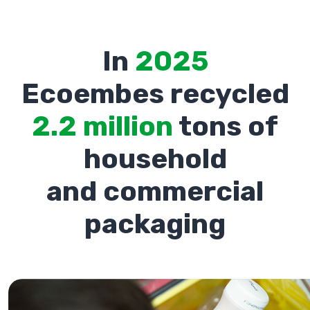
In
2025
Ecoembes recycled
2.2 million
tons of
household
and commercial
packaging