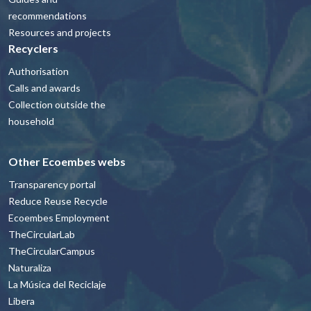
recommendations
Resources and projects
Recyclers
Authorisation
Calls and awards
Collection outside the
household
Other Ecoembes webs
Transparency portal
Reduce Reuse Recycle
Ecoembes Employment
TheCircularLab
TheCircularCampus
Naturaliza
La Música del Reciclaje
Libera