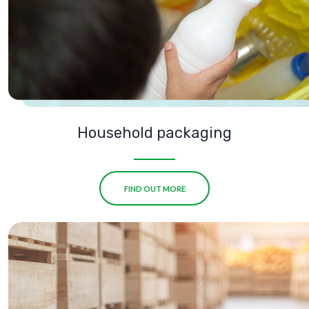
Household packaging
FIND OUT MORE